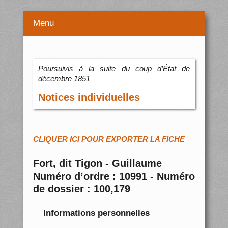
Menu
Poursuivis à la suite du coup d’État de
décembre 1851
Notices individuelles
CLIQUER ICI POUR EXPORTER LA FICHE
Fort, dit Tigon - Guillaume
Numéro d’ordre : 10991 - Numéro
de dossier : 100,179
Informations personnelles