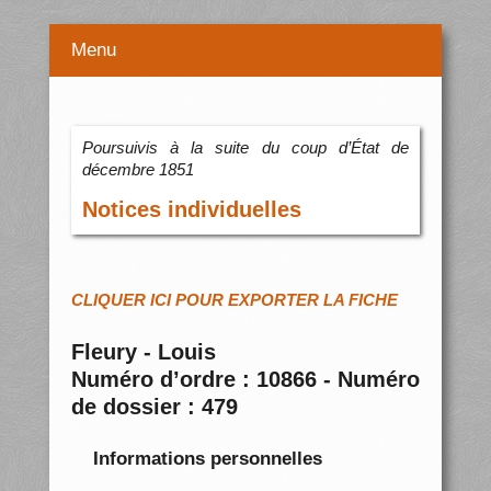
Menu
Poursuivis à la suite du coup d’État de
décembre 1851
Notices individuelles
CLIQUER ICI POUR EXPORTER LA FICHE
Fleury - Louis
Numéro d’ordre : 10866 - Numéro
de dossier : 479
Informations personnelles