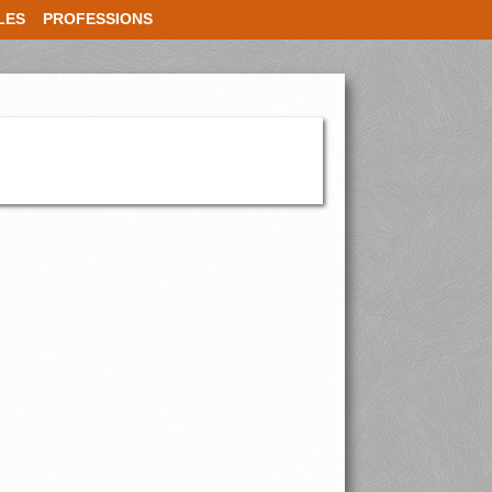
LES
PROFESSIONS