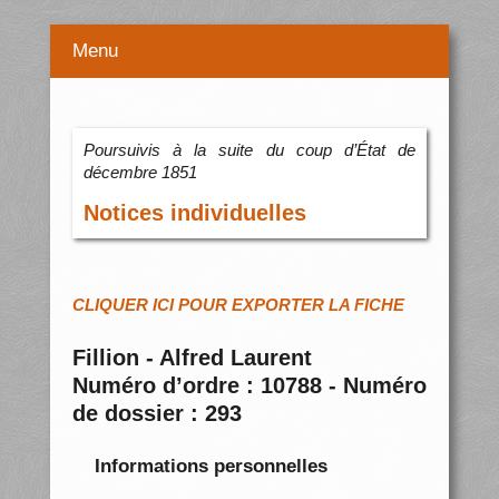
Menu
Poursuivis à la suite du coup d’État de
décembre 1851
Notices individuelles
CLIQUER ICI POUR EXPORTER LA FICHE
Fillion - Alfred Laurent
Numéro d’ordre : 10788 - Numéro
de dossier : 293
Informations personnelles