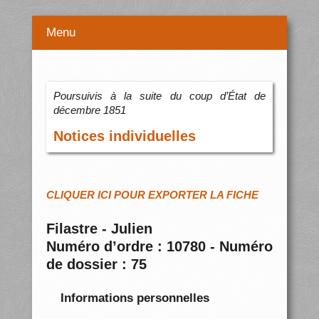
Menu
Poursuivis à la suite du coup d’État de
décembre 1851
Notices individuelles
CLIQUER ICI POUR EXPORTER LA FICHE
Filastre - Julien
Numéro d’ordre : 10780 - Numéro
de dossier : 75
Informations personnelles