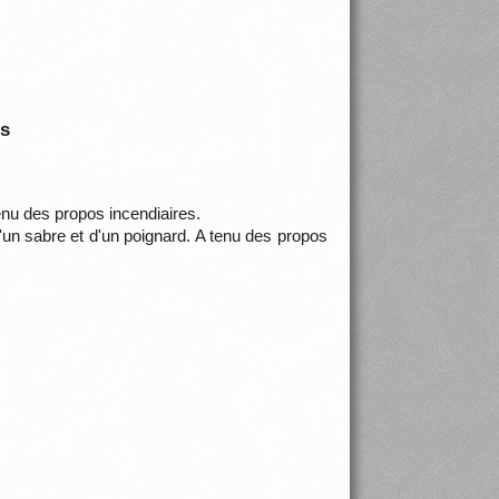
is
tenu des propos incendiaires.
'un sabre et d'un poignard. A tenu des propos