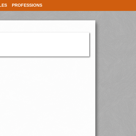
LES
PROFESSIONS