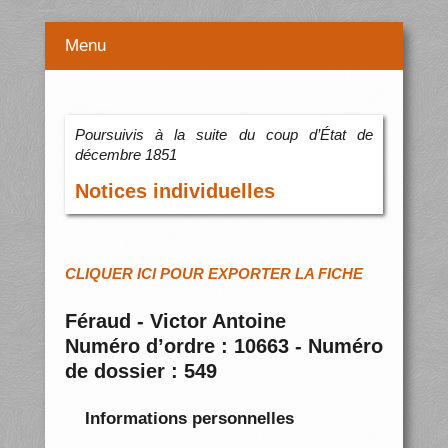
Menu
Poursuivis à la suite du coup d’État de
décembre 1851
Notices individuelles
CLIQUER ICI POUR EXPORTER LA FICHE
Féraud - Victor Antoine
Numéro d’ordre : 10663 - Numéro
de dossier : 549
Informations personnelles