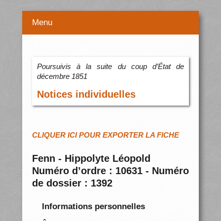
Menu
Poursuivis à la suite du coup d’État de
décembre 1851
Notices individuelles
CLIQUER ICI POUR EXPORTER LA FICHE
Fenn - Hippolyte Léopold
Numéro d’ordre : 10631 - Numéro
de dossier : 1392
Informations personnelles