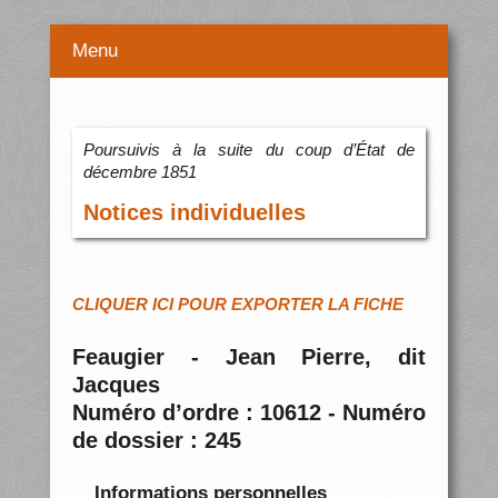
Menu
Poursuivis à la suite du coup d’État de
décembre 1851
Notices individuelles
CLIQUER ICI POUR EXPORTER LA FICHE
Feaugier - Jean Pierre, dit
Jacques
Numéro d’ordre : 10612 - Numéro
de dossier : 245
Informations personnelles