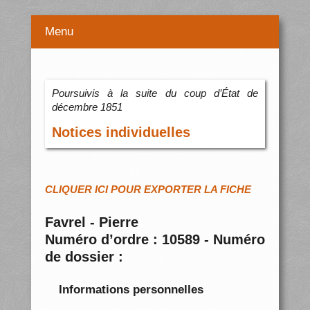
Menu
Poursuivis à la suite du coup d’État de
décembre 1851
Notices individuelles
CLIQUER ICI POUR EXPORTER LA FICHE
Favrel - Pierre
Numéro d’ordre : 10589 - Numéro
de dossier :
Informations personnelles