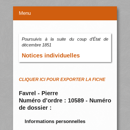
Menu
Poursuivis à la suite du coup d’État de
décembre 1851
Notices individuelles
CLIQUER ICI POUR EXPORTER LA FICHE
Favrel - Pierre
Numéro d’ordre : 10589 - Numéro
de dossier :
Informations personnelles