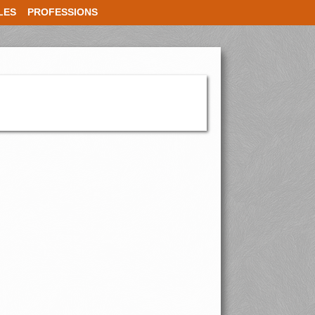
LES
PROFESSIONS