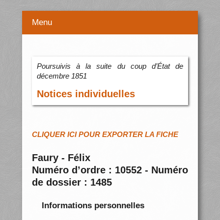
Menu
Poursuivis à la suite du coup d’État de
décembre 1851
Notices individuelles
CLIQUER ICI POUR EXPORTER LA FICHE
Faury - Félix
Numéro d’ordre : 10552 - Numéro
de dossier : 1485
Informations personnelles