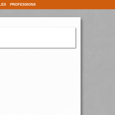
LES
PROFESSIONS