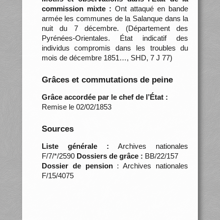
commission mixte :
Ont attaqué en bande
armée les communes de la Salanque dans la
nuit du 7 décembre. (Département des
Pyrénées-Orientales. État indicatif des
individus compromis dans les troubles du
mois de décembre 1851…, SHD, 7 J 77)
Grâces et commutations de peine
Grâce accordée par le chef de l’État :
Remise le 02/02/1853
Sources
Liste générale :
Archives nationales
F/7/*/2590
Dossiers de grâce :
BB/22/157
Dossier de pension
: Archives nationales
F/15/4075