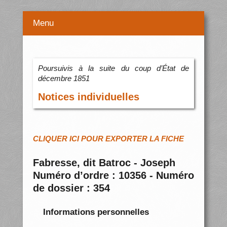
Menu
Poursuivis à la suite du coup d’État de
décembre 1851
Notices individuelles
CLIQUER ICI POUR EXPORTER LA FICHE
Fabresse, dit Batroc - Joseph
Numéro d’ordre : 10356 - Numéro
de dossier : 354
Informations personnelles