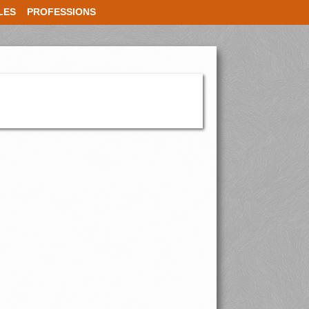
LES
PROFESSIONS