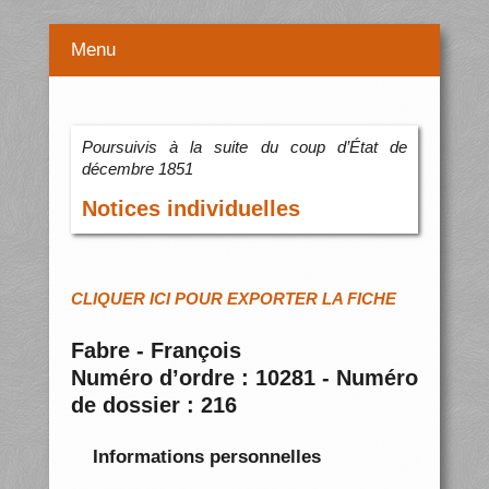
Menu
Poursuivis à la suite du coup d’État de
décembre 1851
Notices individuelles
CLIQUER ICI POUR EXPORTER LA FICHE
Fabre - François
Numéro d’ordre : 10281 - Numéro
de dossier : 216
Informations personnelles