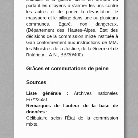
portant les citoyens à s'armer les uns contre
les autres et de porter la dévastation, le
massacre et le pillage dans une ou plusieurs
communes. Egaré, non dangereux.
(Département des Hautes-Alpes. Etat des
décisions de la commission mixte instituée à
Gap conformément aux instructions de MM.
les Ministres de la Justice, de la Guerre et de
l'Intérieur…A.N., BB/30/400)
Grâces et commutations de peine
Sources
Liste générale :
Archives nationales
F/7/*/2590
Remarques de l’auteur de la base de
données :
Célibataire selon l'État de la commission
mixte.