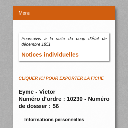
Menu
Poursuivis à la suite du coup d’État de
décembre 1851
Notices individuelles
CLIQUER ICI POUR EXPORTER LA FICHE
Eyme - Victor
Numéro d’ordre : 10230 - Numéro
de dossier : 56
Informations personnelles