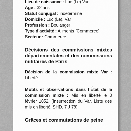
Lieu de naissance :
Luc (Le) Var
Âge :
32 ans
Statut conjugal :
indéterminé
Domicile :
Luc (Le), Var
Profession :
Boulanger
Type d’activité :
Aliments [Commerce]
Secteur :
Commerce
Décisions des commissions mixtes
départementales et des commissions
militaires de Paris
Décision de la commission mixte Var :
Liberté
Motifs et observations dans l’État de la
commission mixte :
Mis en liberté le 9
février 1852. (Insurrection du Var. Liste des
mis en liberté, SHD, 7 J 79)
Grâces et commutations de peine