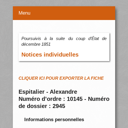
Menu
Poursuivis à la suite du coup d’État de
décembre 1851
Notices individuelles
CLIQUER ICI POUR EXPORTER LA FICHE
Espitalier - Alexandre
Numéro d’ordre : 10145 - Numéro
de dossier : 2945
Informations personnelles