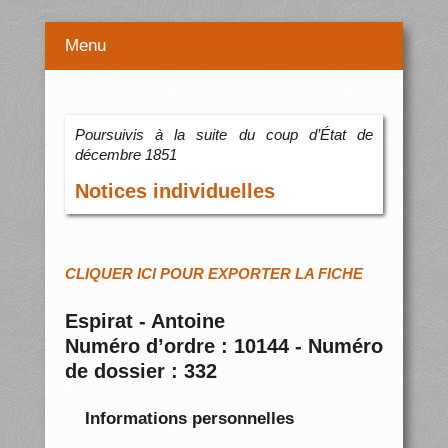
Menu
Poursuivis à la suite du coup d’État de
décembre 1851
Notices individuelles
CLIQUER ICI POUR EXPORTER LA FICHE
Espirat - Antoine
Numéro d’ordre : 10144 - Numéro
de dossier : 332
Informations personnelles