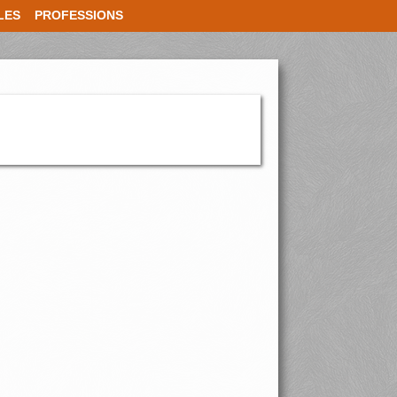
LES
PROFESSIONS