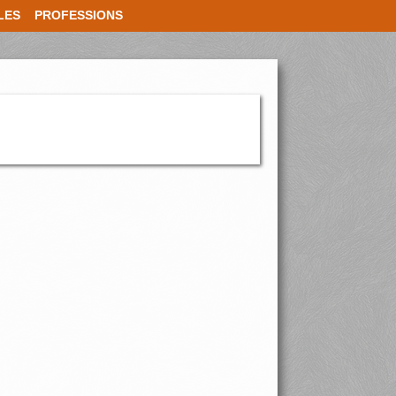
LES
PROFESSIONS