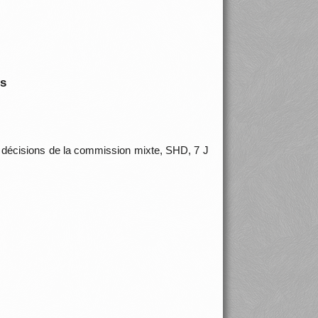
is
 décisions de la commission mixte, SHD, 7 J