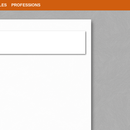
LES
PROFESSIONS