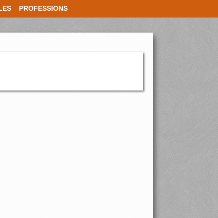
LES
PROFESSIONS