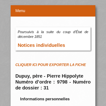
Menu
Poursuivis à la suite du coup d’État de
décembre 1851
Notices individuelles
CLIQUER ICI POUR EXPORTER LA FICHE
Dupuy, père - Pierre Hippolyte
Numéro d’ordre : 9798 - Numéro
de dossier : 31
Informations personnelles