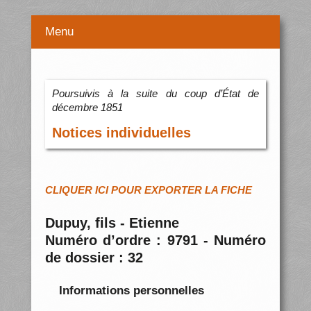
Menu
Poursuivis à la suite du coup d’État de
décembre 1851
Notices individuelles
CLIQUER ICI POUR EXPORTER LA FICHE
Dupuy, fils - Etienne
Numéro d’ordre : 9791 - Numéro
de dossier : 32
Informations personnelles