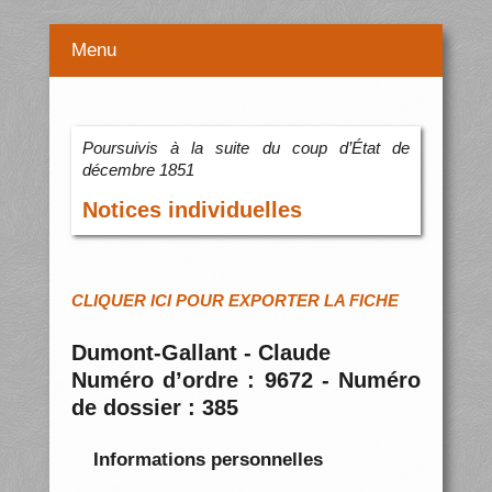
Menu
Poursuivis à la suite du coup d’État de
décembre 1851
Notices individuelles
CLIQUER ICI POUR EXPORTER LA FICHE
Dumont-Gallant - Claude
Numéro d’ordre : 9672 - Numéro
de dossier : 385
Informations personnelles