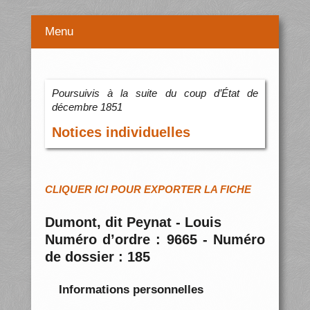
Menu
Poursuivis à la suite du coup d’État de
décembre 1851
Notices individuelles
CLIQUER ICI POUR EXPORTER LA FICHE
Dumont, dit Peynat - Louis
Numéro d’ordre : 9665 - Numéro
de dossier : 185
Informations personnelles