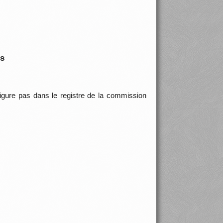
is
 figure pas dans le registre de la commission