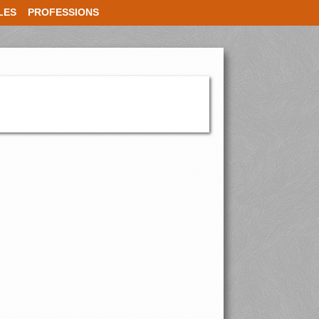
LES
PROFESSIONS