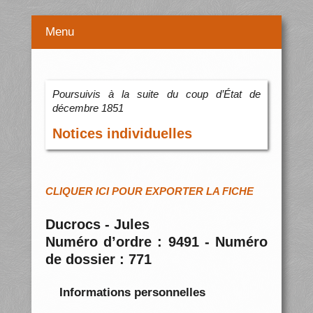
Menu
Poursuivis à la suite du coup d’État de
décembre 1851
Notices individuelles
CLIQUER ICI POUR EXPORTER LA FICHE
Ducrocs - Jules
Numéro d’ordre : 9491 - Numéro
de dossier : 771
Informations personnelles