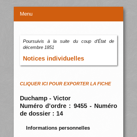
Menu
Poursuivis à la suite du coup d’État de
décembre 1851
Notices individuelles
CLIQUER ICI POUR EXPORTER LA FICHE
Duchamp - Victor
Numéro d’ordre : 9455 - Numéro
de dossier : 14
Informations personnelles