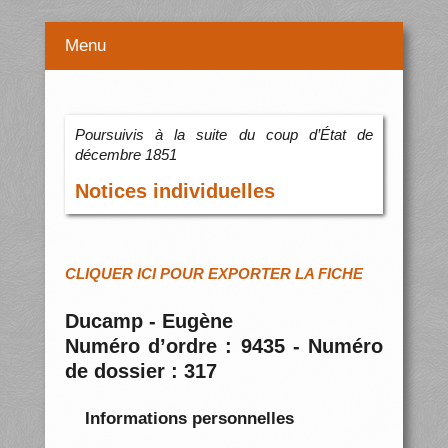
Menu
Poursuivis à la suite du coup d’État de
décembre 1851
Notices individuelles
CLIQUER ICI POUR EXPORTER LA FICHE
Ducamp - Eugène
Numéro d’ordre : 9435 - Numéro
de dossier : 317
Informations personnelles