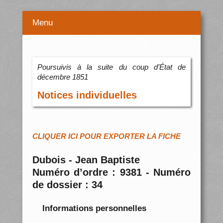
Menu
Poursuivis à la suite du coup d’État de
décembre 1851
Notices individuelles
CLIQUER ICI POUR EXPORTER LA FICHE
Dubois - Jean Baptiste
Numéro d’ordre : 9381 - Numéro
de dossier : 34
Informations personnelles