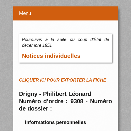
Menu
Poursuivis à la suite du coup d’État de
décembre 1851
Notices individuelles
CLIQUER ICI POUR EXPORTER LA FICHE
Drigny - Philibert Léonard
Numéro d’ordre : 9308 - Numéro
de dossier :
Informations personnelles