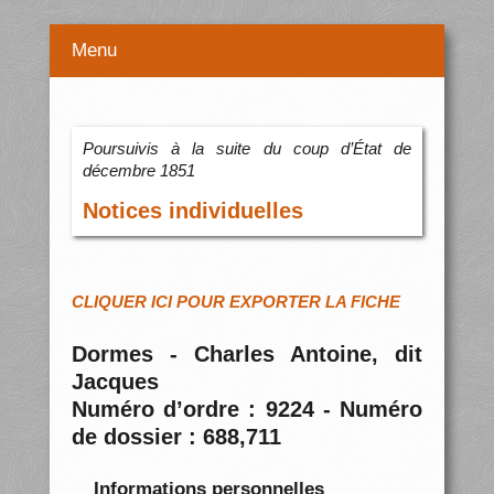
Menu
Poursuivis à la suite du coup d’État de
décembre 1851
Notices individuelles
CLIQUER ICI POUR EXPORTER LA FICHE
Dormes - Charles Antoine, dit
Jacques
Numéro d’ordre : 9224 - Numéro
de dossier : 688,711
Informations personnelles