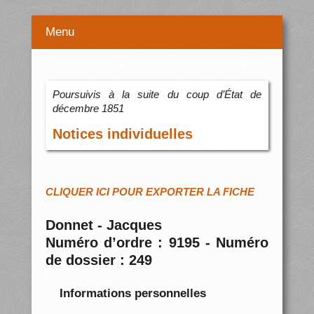
Menu
Poursuivis à la suite du coup d’État de
décembre 1851
Notices individuelles
CLIQUER ICI POUR EXPORTER LA FICHE
Donnet - Jacques
Numéro d’ordre : 9195 - Numéro
de dossier : 249
Informations personnelles