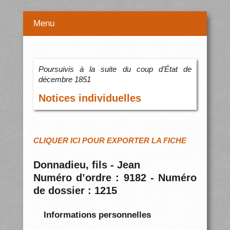
Menu
Poursuivis à la suite du coup d’État de
décembre 1851
Notices individuelles
CLIQUER ICI POUR EXPORTER LA FICHE
Donnadieu, fils - Jean
Numéro d’ordre : 9182 - Numéro
de dossier : 1215
Informations personnelles