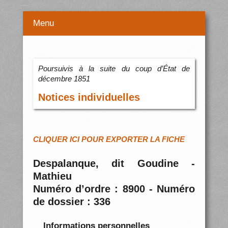
Menu
Poursuivis à la suite du coup d’État de
décembre 1851
Notices individuelles
CLIQUER ICI POUR EXPORTER LA FICHE
Despalanque, dit Goudine -
Mathieu
Numéro d’ordre : 8900 - Numéro
de dossier : 336
Informations personnelles