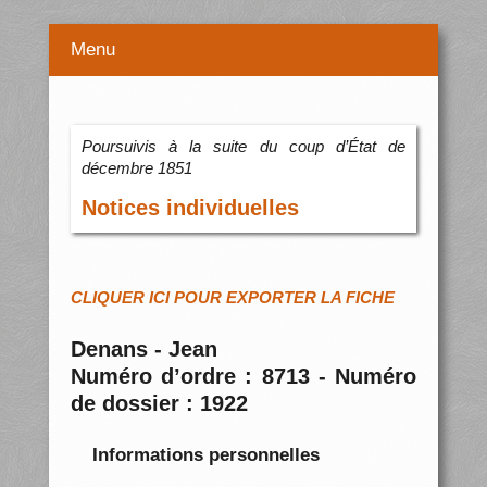
Menu
Poursuivis à la suite du coup d’État de
décembre 1851
Notices individuelles
CLIQUER ICI POUR EXPORTER LA FICHE
Denans - Jean
Numéro d’ordre : 8713 - Numéro
de dossier : 1922
Informations personnelles