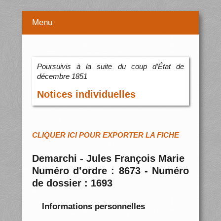
Menu
Poursuivis à la suite du coup d’État de
décembre 1851
Notices individuelles
CLIQUER ICI POUR EXPORTER LA FICHE
Demarchi - Jules François Marie
Numéro d’ordre : 8673 - Numéro
de dossier : 1693
Informations personnelles