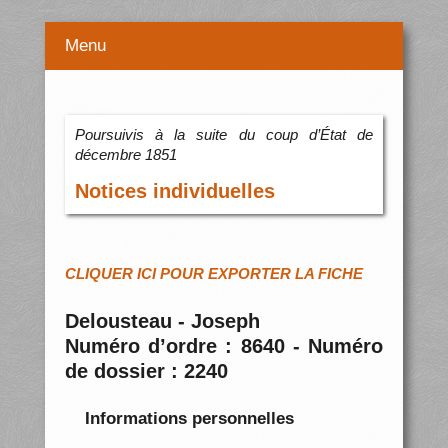
Menu
Poursuivis à la suite du coup d’État de
décembre 1851
Notices individuelles
CLIQUER ICI POUR EXPORTER LA FICHE
Delousteau - Joseph
Numéro d’ordre : 8640 - Numéro
de dossier : 2240
Informations personnelles