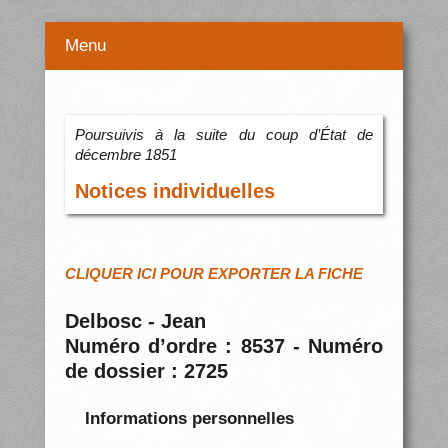
Menu
Poursuivis à la suite du coup d’État de
décembre 1851
Notices individuelles
CLIQUER ICI POUR EXPORTER LA FICHE
Delbosc - Jean
Numéro d’ordre : 8537 - Numéro
de dossier : 2725
Informations personnelles