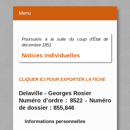
Menu
Poursuivis à la suite du coup d’État de
décembre 1851
Notices individuelles
CLIQUER ICI POUR EXPORTER LA FICHE
Delaville - Georges Rosier
Numéro d’ordre : 8522 - Numéro
de dossier : 855,846
Informations personnelles