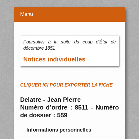
Menu
Poursuivis à la suite du coup d’État de
décembre 1851
Notices individuelles
CLIQUER ICI POUR EXPORTER LA FICHE
Delatre - Jean Pierre
Numéro d’ordre : 8511 - Numéro
de dossier : 559
Informations personnelles