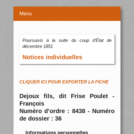
Menu
Poursuivis à la suite du coup d’État de
décembre 1851
Notices individuelles
CLIQUER ICI POUR EXPORTER LA FICHE
Dejoux fils, dit Frise Poulet -
François
Numéro d’ordre : 8438 - Numéro
de dossier : 36
Informations personnelles