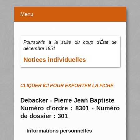
Menu
Poursuivis à la suite du coup d’État de
décembre 1851
Notices individuelles
CLIQUER ICI POUR EXPORTER LA FICHE
Debacker - Pierre Jean Baptiste
Numéro d’ordre : 8301 - Numéro
de dossier : 301
Informations personnelles