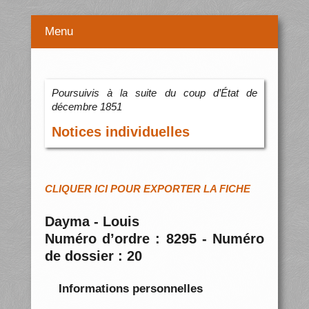
Menu
Poursuivis à la suite du coup d’État de
décembre 1851
Notices individuelles
CLIQUER ICI POUR EXPORTER LA FICHE
Dayma - Louis
Numéro d’ordre : 8295 - Numéro
de dossier : 20
Informations personnelles