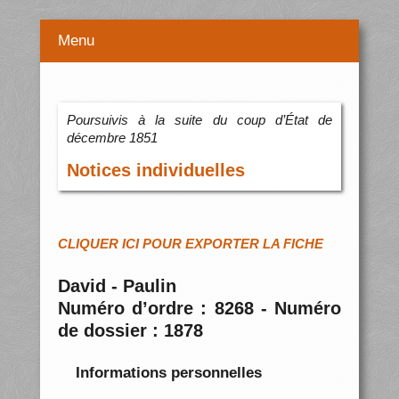
Menu
Poursuivis à la suite du coup d’État de
décembre 1851
Notices individuelles
CLIQUER ICI POUR EXPORTER LA FICHE
David - Paulin
Numéro d’ordre : 8268 - Numéro
de dossier : 1878
Informations personnelles