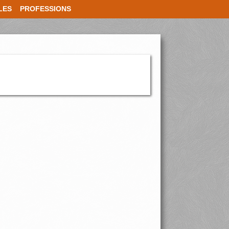
LES
PROFESSIONS