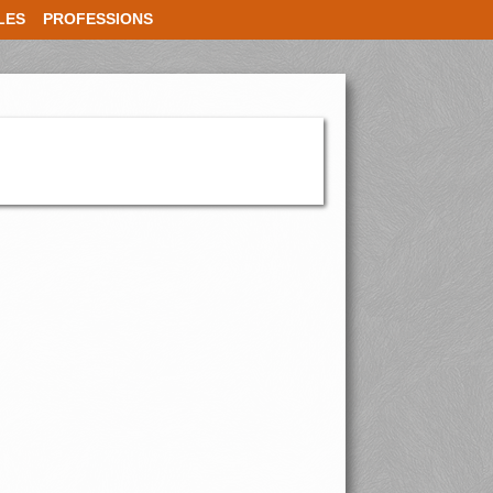
LES
PROFESSIONS